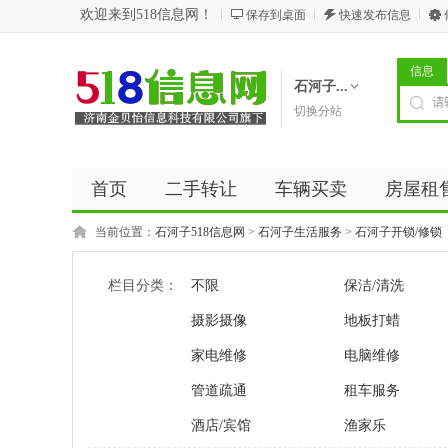
欢迎来到518信息网！
保存到桌面
快速发布信息
信息
石河子...
切换分站
首页
二手转让
车辆买卖
房屋租
商务服务
五金建材
优惠券
新闻
当前位置：
石河子518信息网
>
石河子生活服务
>
石河子开锁/修锁
栏目分类：
不限
保洁/清洗
摄影摄像
地板打蜡
家电维修
电脑维修
管道疏通
租车服务
酒店/宾馆
渔家乐