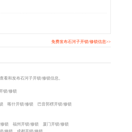
免费发布石河子开锁/修锁信息>>
！
查看和发布石河子开锁/修锁信息。
开锁/修锁
锁
喀什开锁/修锁
巴音郭楞开锁/修锁
/修锁
福州开锁/修锁
厦门开锁/修锁
锁/修锁
成都开锁/修锁