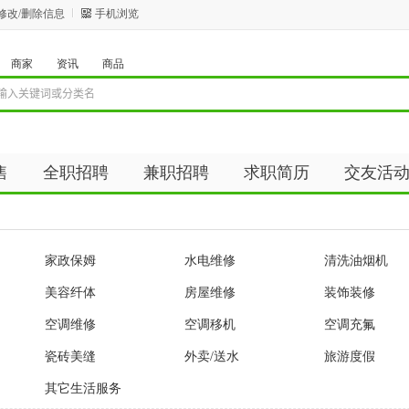
修改/删除信息
手机浏览
商家
资讯
商品
售
全职招聘
兼职招聘
求职简历
交友活
资讯
商品
家政保姆
水电维修
清洗油烟机
美容纤体
房屋维修
装饰装修
空调维修
空调移机
空调充氟
瓷砖美缝
外卖/送水
旅游度假
其它生活服务