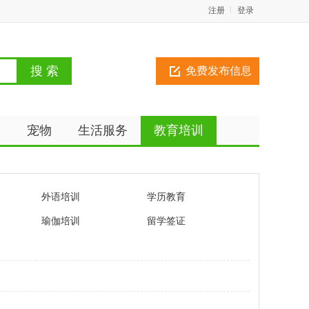
注册
登录
免费发布信息
动
宠物
生活服务
教育培训
外语培训
学历教育
瑜伽培训
留学签证